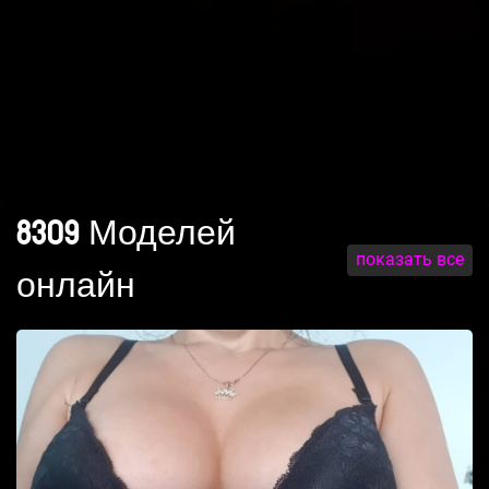
8309 Моделей
показать все
онлайн