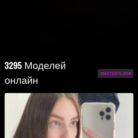
3295 Моделей
смотреть все
онлайн