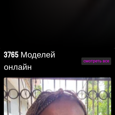
3765 Моделей
смотреть все
онлайн